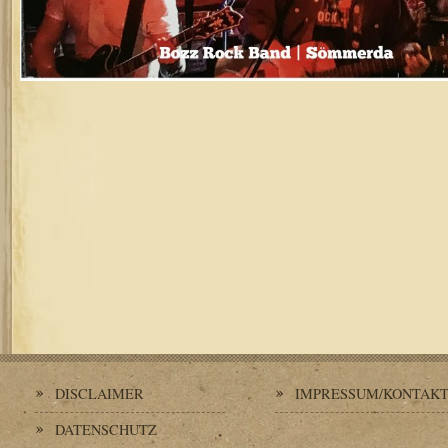
DISCLAIMER
IMPRESSUM/KONTAK
DATENSCHUTZ