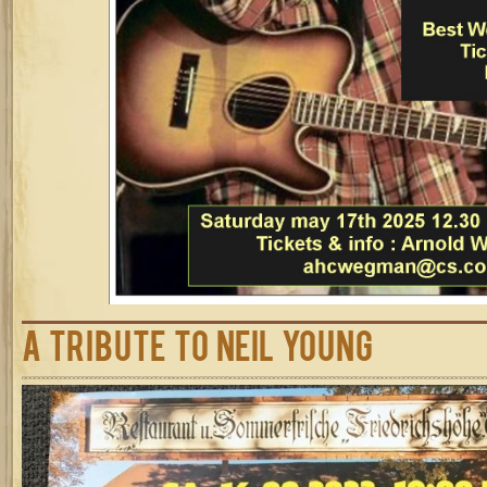
A Tribute to Neil Young