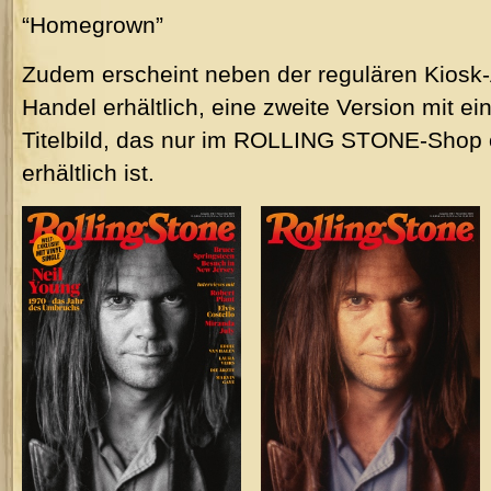
“Homegrown”
Zudem erscheint neben der regulären Kiosk
Handel erhältlich, eine zweite Version mit 
Titelbild, das nur im ROLLING STONE-Shop 
erhältlich ist.