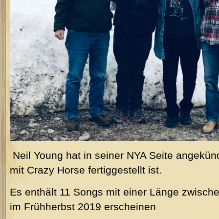
Neil Young hat in seiner NYA Seite angekün
mit Crazy Horse fertiggestellt ist.
Es enthält 11 Songs mit einer Länge zwische
im Frühherbst 2019 erscheinen