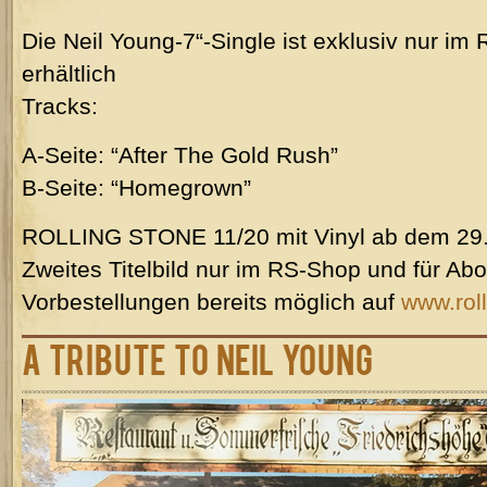
Die Neil Young-7“-Single ist exklusiv nur 
erhältlich
Tracks:
A-Seite: “After The Gold Rush”
B-Seite: “Homegrown”
ROLLING STONE 11/20 mit Vinyl ab dem 29.
Zweites Titelbild nur im RS-Shop und für Ab
Vorbestellungen bereits möglich auf
www.rol
A Tribute to Neil Young