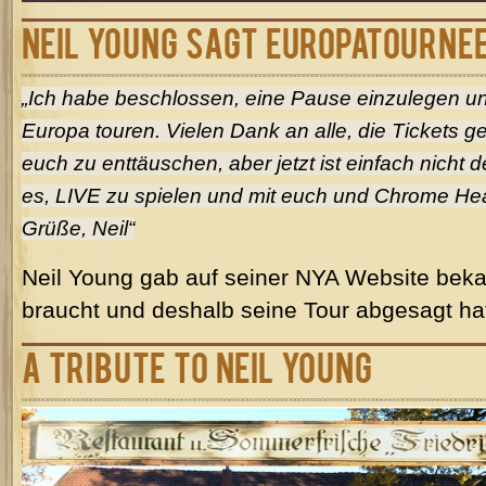
Neil Young sagt Europatournee
„Ich habe beschlossen, eine Pause einzulegen un
Europa touren. Vielen Dank an alle, die Tickets gek
euch zu enttäuschen, aber jetzt ist einfach nicht de
es, LIVE zu spielen und mit euch und Chrome He
Grüße, Neil“
Neil Young gab auf seiner NYA Website beka
braucht und deshalb seine Tour abgesagt ha
A Tribute to Neil Young