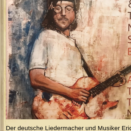
Der deutsche Liedermacher und Musiker Eric