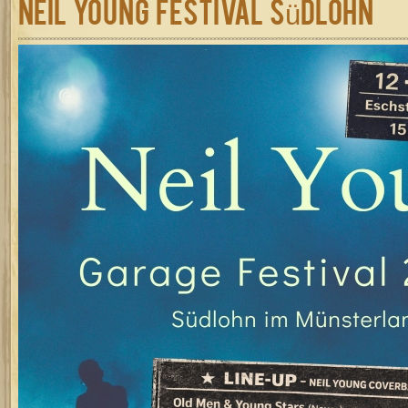
Neil Young Festival Südlohn