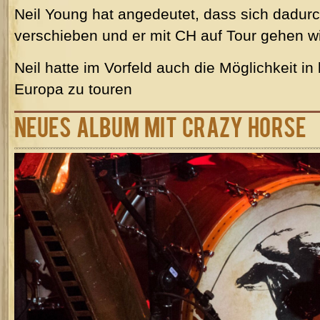
Neil Young hat angedeutet, dass sich dadur
verschieben und er mit CH auf Tour gehen wil
Neil hatte im Vorfeld auch die Möglichkeit i
Europa zu touren
Neues Album mit Crazy Horse