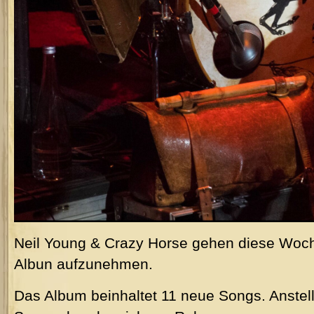
Neil Young & Crazy Horse gehen diese Woch
Albun aufzunehmen.
Das Album beinhaltet 11 neue Songs. Anstel