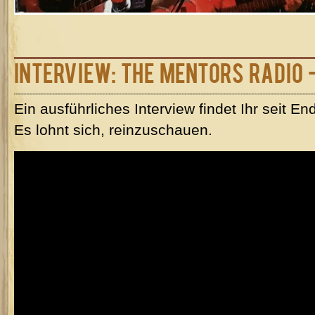
Interview: The Mentors Radio -
Ein ausführliches Interview findet Ihr seit 
Es lohnt sich, reinzuschauen.