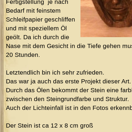
Fertigstellung
je nach
Bedarf mit feinstem
Schleifpapier geschliffen
und mit speziellem Öl
geölt. Da ich durch die
Nase mit dem Gesicht in die Tiefe gehen mus
20 Stunden.
Letztendlich bin ich sehr zufrieden.
Das war ja auch das erste Projekt dieser Art.
Durch das Ölen bekommt der Stein eine farbli
zwischen den Steingrundfarbe und Struktur.
Auch der Lichteinfall ist in den Fotos erkenn
Der Stein ist ca 12 x 8 cm groß