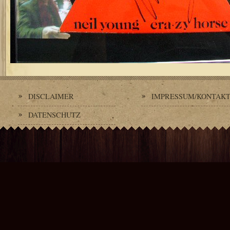
DISCLAIMER
IMPRESSUM/KONTAK
DATENSCHUTZ