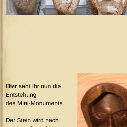
Hier
seht Ihr nun die
Entstehung
des Mini-Monuments.
Der Stein wird nach