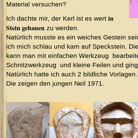
Material versuchen?
in
Ich dachte mir, der Kerl ist es wert
Stein gehauen
zu werden.
Natürlich musste es ein weiches Gestein sei
ich mich schlau und kam auf Speckstein. Die
kann man mit einfachen Werkzeug
bearbeit
Schnitzwerkzeug
und kleine Feilen und ging
Natürlich hatte ich auch 2 bildliche Vorlagen.
Die zeigen den jungen Neil 1971.