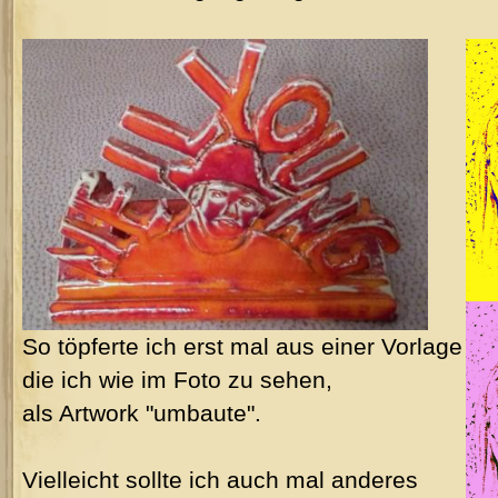
So töpferte ich erst mal aus einer Vorlage
die ich wie im Foto zu sehen,
als Artwork "umbaute".
Vielleicht sollte ich auch mal anderes