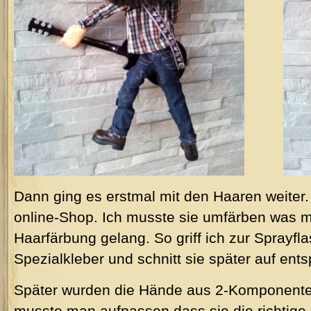
Dann ging es erstmal mit den Haaren weiter
online-Shop. Ich musste sie umfärben was mi
Haarfärbung gelang. So griff ich zur Sprayfla
Spezialkleber und schnitt sie später auf en
Später wurden die Hände aus 2-Komponent
musste man aufpassen dass sie die richtige G