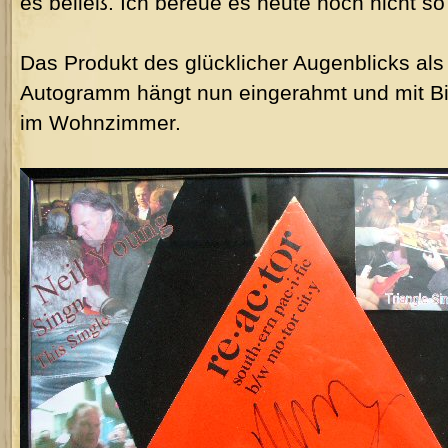
es beließ. Ich bereue es heute noch nicht s
Das Produkt des glücklicher Augenblicks als 
Autogramm hängt nun eingerahmt und mit Bi
im Wohnzimmer.