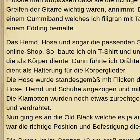
Greifen der Gitarre wichtig waren, annimmt. 
einem Gummiband welches ich filigran mit 
einem Edding bemalte.
Das Hemd, Hose und sogar die passenden S
online-Shop. So
baute ich ein T-Shirt und u
die als Körper diente. Dann führte ich Dräht
dient als Halterung für die Körperglieder.
Die Hose wurde standesgemäß mit Flicken d
Hose, Hemd und Schuhe angezogen und mit 
Die Klamotten wurden noch etwas zurechtger
und verdrahtet.
Nun ging es an die Old Black welche es ja au
war die richtige Position und Befestigung die