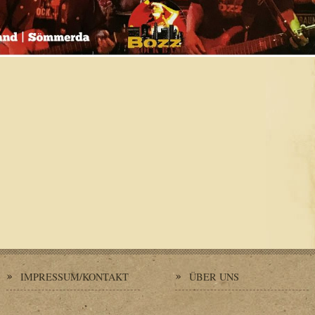
IMPRESSUM/KONTAKT
ÜBER UNS