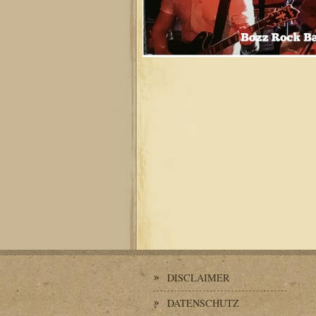
DISCLAIMER
DATENSCHUTZ