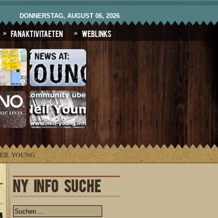
DONNERSTAG, AUGUST 06, 2026
Fanaktivitaeten
Weblinks
NEIL YOUNG
NY INFO SUCHE