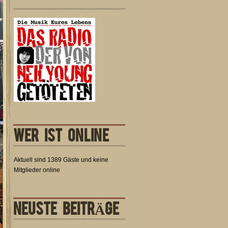
WER IST ONLINE
Aktuell sind 1389 Gäste und keine
Mitglieder online
NEUSTE BEITRÄGE