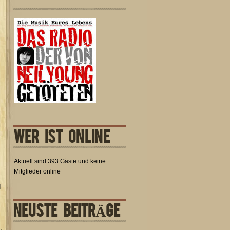
WER IST ONLINE
Aktuell sind 393 Gäste und keine
Mitglieder online
d
NEUSTE BEITRÄGE
.