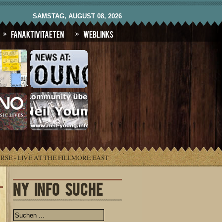
SAMSTAG, AUGUST 08, 2026
Fanaktivitaeten
Weblinks
RSE - LIVE AT THE FILLMORE EAST
NY INFO SUCHE