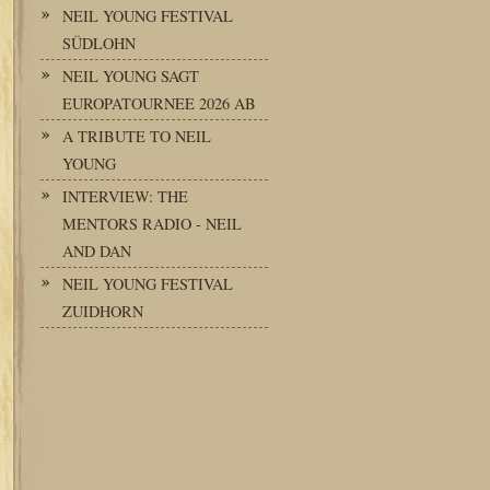
NEIL YOUNG FESTIVAL
SÜDLOHN
NEIL YOUNG SAGT
EUROPATOURNEE 2026 AB
A TRIBUTE TO NEIL
YOUNG
INTERVIEW: THE
MENTORS RADIO - NEIL
AND DAN
NEIL YOUNG FESTIVAL
ZUIDHORN