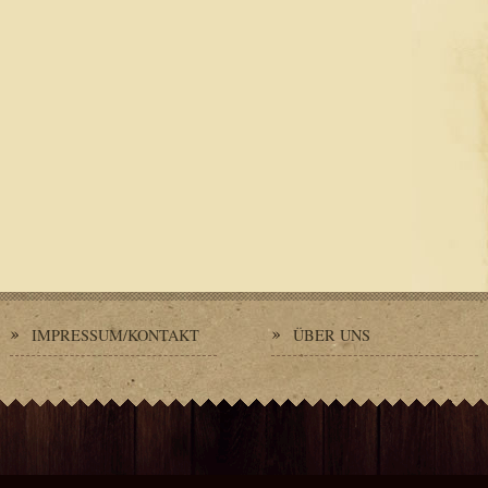
IMPRESSUM/KONTAKT
ÜBER UNS