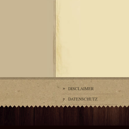
DISCLAIMER
DATENSCHUTZ