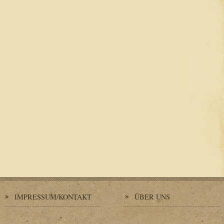
IMPRESSUM/KONTAKT
ÜBER UNS