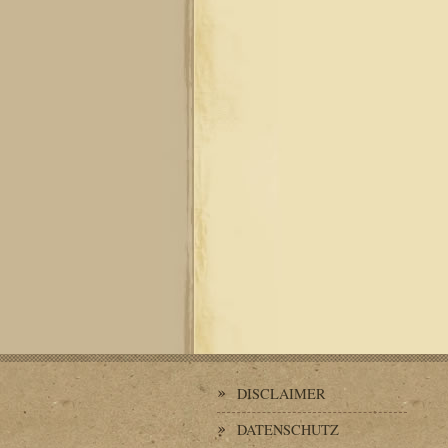
DISCLAIMER
DATENSCHUTZ