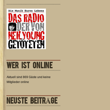
WER IST ONLINE
Aktuell sind 869 Gäste und keine
Mitglieder online
NEUSTE BEITRÄGE