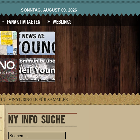
SONNTAG, AUGUST 09, 2026
Fanaktivitaeten
Weblinks
-7“-VINYL-SINGLE FÜR SAMMLER
NY INFO SUCHE