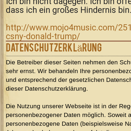
Ich bin nicht dagegen. Ich bin offe
dass ich ein großes Hindernis bin.
http://www.mojo4music.com/251
csny-donald-trump/
Datenschutzerklärung
Die Betreiber dieser Seiten nehmen den Sch
sehr ernst. Wir behandeln Ihre personenbez
und entsprechend der gesetzlichen Datensch
dieser Datenschutzerklärung.
Die Nutzung unserer Webseite ist in der Re
personenbezogener Daten möglich. Soweit a
personenbezogene Daten (beispielsweise Nam