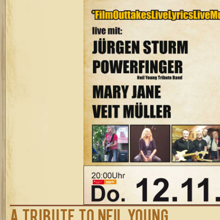
A Tribute to Neil Young