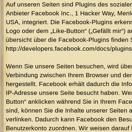
Auf unseren Seiten sind Plugins des sozial
Anbieter Facebook Inc., 1 Hacker Way, Menlo
USA, integriert. Die Facebook-Plugins erke
Logo oder dem „Like-Button“ („Gefällt mir“) a
übersicht über die Facebook-Plugins finden S
http://developers.facebook.com/docs/plugins
Wenn Sie unsere Seiten besuchen, wird über
Verbindung zwischen Ihrem Browser und d
hergestellt. Facebook erhält dadurch die Info
IP-Adresse unsere Seite besucht haben. We
Button“ anklicken während Sie in Ihrem Fac
sind, können Sie die Inhalte unserer Seiten 
verlinken. Dadurch kann Facebook den Besu
Benutzerkonto zuordnen. Wir weisen darauf h