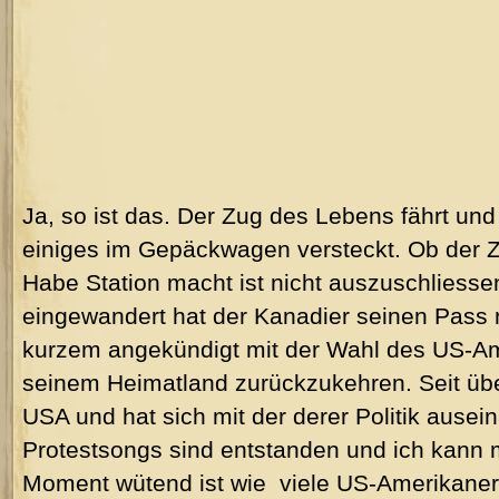
Ja, so ist das. Der Zug des Lebens fährt und
einiges im Gepäckwagen versteckt. Ob der Z
Habe Station macht ist nicht auszuschliessen
eingewandert hat der Kanadier seinen Pass 
kurzem angekündigt mit der Wahl des US-A
seinem Heimatland zurückzukehren. Seit über
USA und hat sich mit der derer Politik ausei
Protestsongs sind entstanden und ich kann m
Moment wütend ist wie viele US-Amerikaner