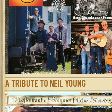
A Tribute to Neil Young