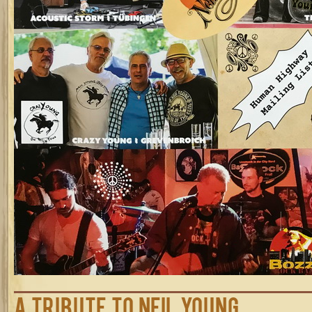
A Tribute to Neil Young