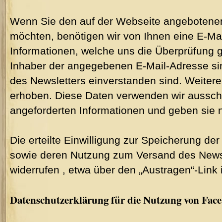
Wenn Sie den auf der Webseite angebotene
möchten, benötigen wir von Ihnen eine E-Ma
Informationen, welche uns die Überprüfung g
Inhaber der angegebenen E-Mail-Adresse s
des Newsletters einverstanden sind. Weiter
erhoben. Diese Daten verwenden wir ausschl
angeforderten Informationen und geben sie ni
Die erteilte Einwilligung zur Speicherung de
sowie deren Nutzung zum Versand des Newsl
widerrufen , etwa über den „Austragen“-Link 
Datenschutzerklärung für die Nutzung von Face