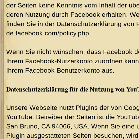
der Seiten keine Kenntnis vom Inhalt der üb
deren Nutzung durch Facebook erhalten. Wei
finden Sie in der Datenschutzerklärung von F
de.facebook.com/policy.php.
Wenn Sie nicht wünschen, dass Facebook d
Ihrem Facebook-Nutzerkonto zuordnen kann, 
Ihrem Facebook-Benutzerkonto aus.
Datenschutzerklärung für die Nutzung von Yo
Unsere Webseite nutzt Plugins der von Goog
YouTube. Betreiber der Seiten ist die YouTu
San Bruno, CA 94066, USA. Wenn Sie eine 
Plugin ausgestatteten Seiten besuchen, wir