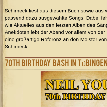
Schirneck liest aus diesem Buch sowie aus w
passend dazu ausgewählte Songs. Dabei feh
wie Aktuelles aus den letzten Alben des Sän
Anekdoten lebt der Abend vor allem von de
eine großartige Referenz an den Meister vo
Schirneck.
70th birthday bash in Tübinge