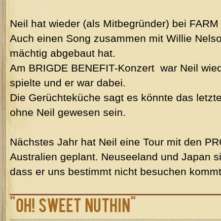
Neil hat wieder (als Mitbegründer) bei FARM
Auch einen Song zusammen mit Willie Nelson
mächtig abgebaut hat.
Am BRIGDE BENEFIT-Konzert war Neil wiede
spielte und er war dabei.
Die Gerüchteküche sagt es könnte das letz
ohne Neil gewesen sein.
Nächstes Jahr hat Neil eine Tour mit den
Australien geplant. Neuseeland und Japan si
dass er uns bestimmt nicht besuchen kommt
"Oh! Sweet Nuthin"