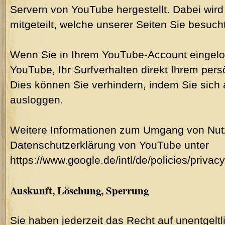
Servern von YouTube hergestellt. Dabei wir
mitgeteilt, welche unserer Seiten Sie besuch
Wenn Sie in Ihrem YouTube-Account eingelo
YouTube, Ihr Surfverhalten direkt Ihrem pers
Dies können Sie verhindern, indem Sie sic
ausloggen.
Weitere Informationen zum Umgang von Nutze
Datenschutzerklärung von YouTube unter
https://www.google.de/intl/de/policies/privacy
Auskunft, Löschung, Sperrung
Sie haben jederzeit das Recht auf unentgeltl