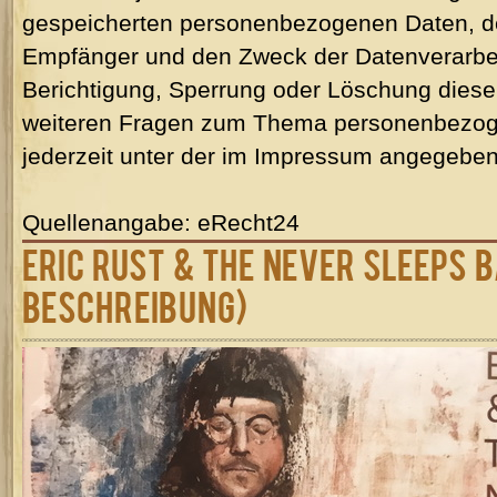
gespeicherten personenbezogenen Daten, d
Empfänger und den Zweck der Datenverarbei
Berichtigung, Sperrung oder Löschung diese
weiteren Fragen zum Thema personenbezog
jederzeit unter der im Impressum angegebe
Quellenangabe: eRecht24
Eric Rust & The Never Sleeps B
Beschreibung)