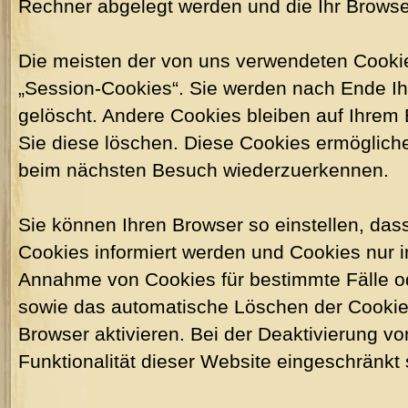
Rechner abgelegt werden und die Ihr Browse
Die meisten der von uns verwendeten Cooki
„Session-Cookies“. Sie werden nach Ende I
gelöscht. Andere Cookies bleiben auf Ihrem 
Sie diese löschen. Diese Cookies ermöglich
beim nächsten Besuch wiederzuerkennen.
Sie können Ihren Browser so einstellen, das
Cookies informiert werden und Cookies nur im
Annahme von Cookies für bestimmte Fälle o
sowie das automatische Löschen der Cookie
Browser aktivieren. Bei der Deaktivierung v
Funktionalität dieser Website eingeschränkt 