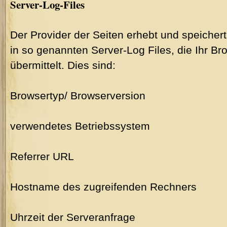
Server-Log-Files
Der Provider der Seiten erhebt und speicher
in so genannten Server-Log Files, die Ihr B
übermittelt. Dies sind:
Browsertyp/ Browserversion
verwendetes Betriebssystem
Referrer URL
Hostname des zugreifenden Rechners
Uhrzeit der Serveranfrage