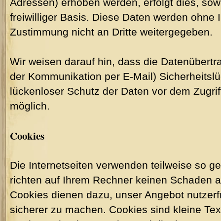
Adressen) erhoben werden, erfolgt dies, sowe
freiwilliger Basis. Diese Daten werden ohne 
Zustimmung nicht an Dritte weitergegeben.
Wir weisen darauf hin, dass die Datenübertra
der Kommunikation per E-Mail) Sicherheitsl
lückenloser Schutz der Daten vor dem Zugriff 
möglich.
Cookies
Die Internetseiten verwenden teilweise so 
richten auf Ihrem Rechner keinen Schaden a
Cookies dienen dazu, unser Angebot nutzerfr
sicherer zu machen. Cookies sind kleine Tex