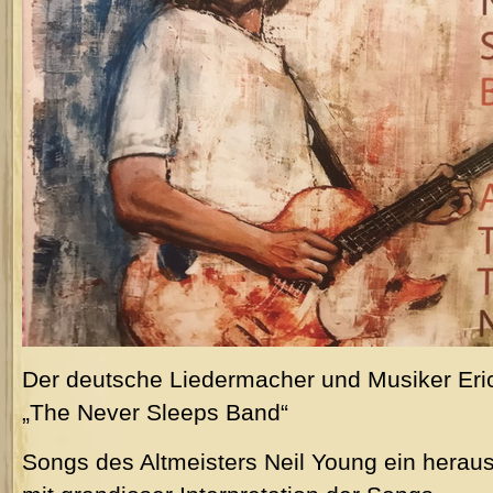
Der deutsche Liedermacher und Musiker Eric
„The Never Sleeps Band“
Songs des Altmeisters Neil Young ein herau