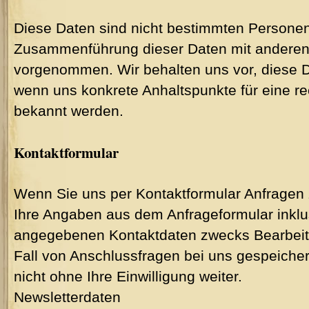
Diese Daten sind nicht bestimmten Personen
Zusammenführung dieser Daten mit anderen 
vorgenommen. Wir behalten uns vor, diese D
wenn uns konkrete Anhaltspunkte für eine r
bekannt werden.
Kontaktformular
Wenn Sie uns per Kontaktformular Anfrage
Ihre Angaben aus dem Anfrageformular inklu
angegebenen Kontaktdaten zwecks Bearbeitu
Fall von Anschlussfragen bei uns gespeicher
nicht ohne Ihre Einwilligung weiter.
Newsletterdaten