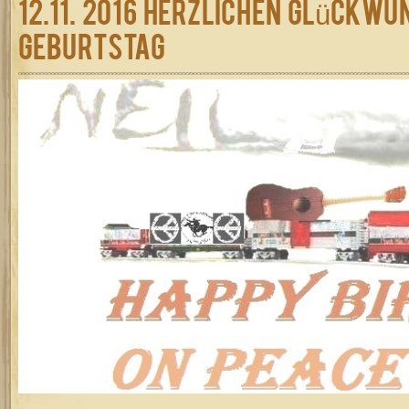
12.11. 2016 Herzlichen Glückw
Geburtstag