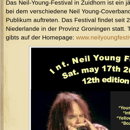
Das Neil-Young-Festival in Zuidhorn ist ein jä
bei dem verschiedene Neil Young-Coverband
Publikum auftreten. Das Festival findet seit 
Niederlande in der Provinz Groningen statt. 
gibts auf der Homepage:
www.neilyoungfesti