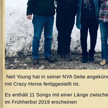
Neil Young hat in seiner NYA Seite angekün
mit Crazy Horse fertiggestellt ist.
Es enthält 11 Songs mit einer Länge zwische
im Frühherbst 2019 erscheinen