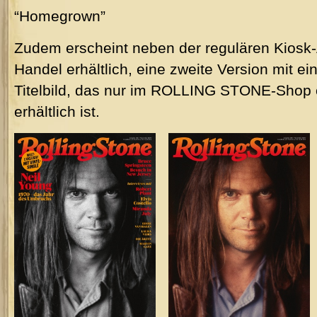
“Homegrown”
Zudem erscheint neben der regulären Kiosk
Handel erhältlich, eine zweite Version mit 
Titelbild, das nur im ROLLING STONE-Shop 
erhältlich ist.