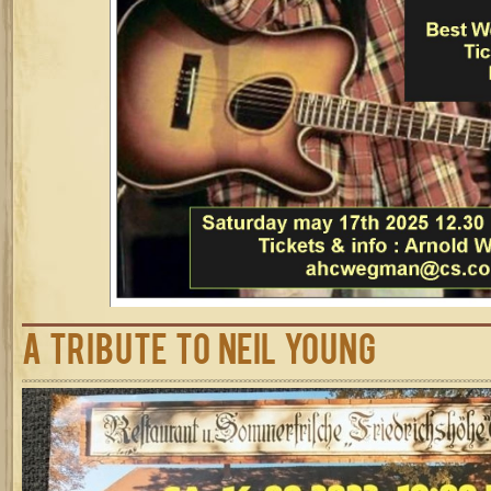
A Tribute to Neil Young