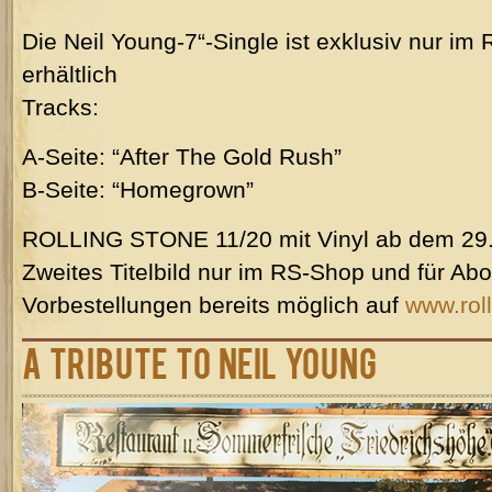
Die Neil Young-7“-Single ist exklusiv nur 
erhältlich
Tracks:
A-Seite: “After The Gold Rush”
B-Seite: “Homegrown”
ROLLING STONE 11/20 mit Vinyl ab dem 29.
Zweites Titelbild nur im RS-Shop und für Ab
Vorbestellungen bereits möglich auf
www.rol
A Tribute to Neil Young