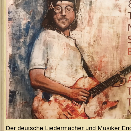
Der deutsche Liedermacher und Musiker Eric