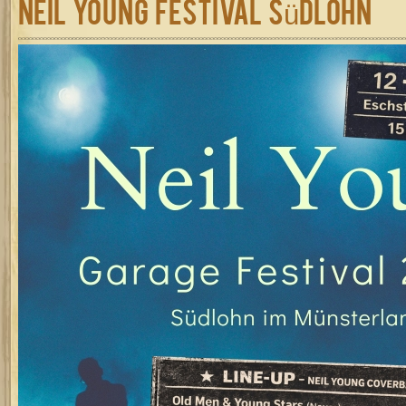
Neil Young Festival Südlohn