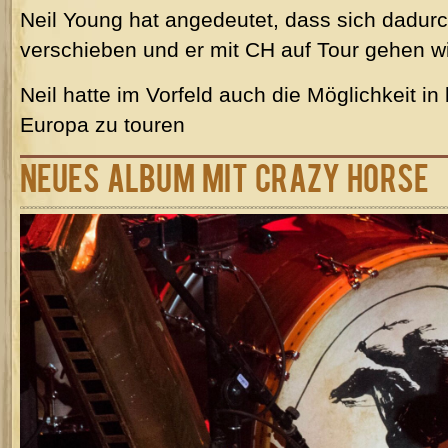
Neil Young hat angedeutet, dass sich dadur
verschieben und er mit CH auf Tour gehen wil
Neil hatte im Vorfeld auch die Möglichkeit i
Europa zu touren
Neues Album mit Crazy Horse