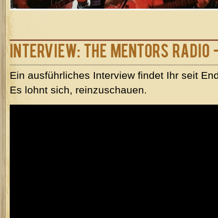
Interview: The Mentors Radio -
Ein ausführliches Interview findet Ihr seit 
Es lohnt sich, reinzuschauen.