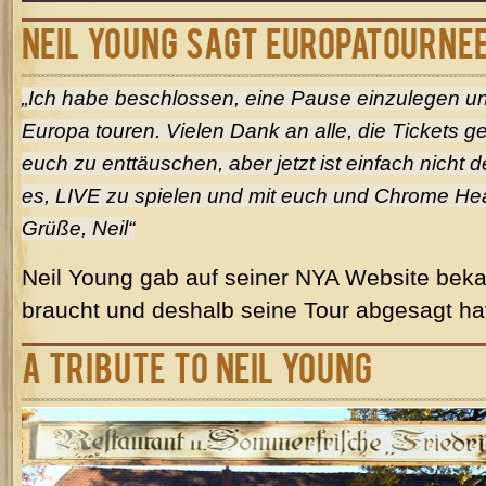
Neil Young sagt Europatournee
„Ich habe beschlossen, eine Pause einzulegen un
Europa touren. Vielen Dank an alle, die Tickets gek
euch zu enttäuschen, aber jetzt ist einfach nicht de
es, LIVE zu spielen und mit euch und Chrome He
Grüße, Neil“
Neil Young gab auf seiner NYA Website beka
braucht und deshalb seine Tour abgesagt ha
A Tribute to Neil Young