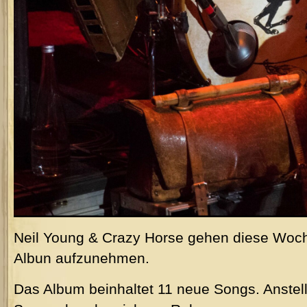
Neil Young & Crazy Horse gehen diese Woch
Albun aufzunehmen.
Das Album beinhaltet 11 neue Songs. Anstel