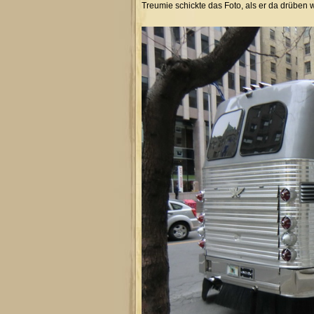
Treumie schickte das Foto, als er da drüben w