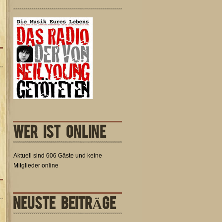
WER IST ONLINE
Aktuell sind 606 Gäste und keine
Mitglieder online
NEUSTE BEITRÄGE