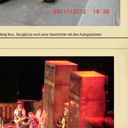
 fucking Bus...Da gibt es noch eine Geschichte mit den Autogrammen