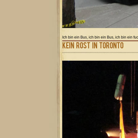
Ich bin ein Bus, ich bin ein Bus, ich bin ein
Kein Rost in Toronto