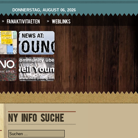
DONNERSTAG, AUGUST 06, 2026
Fanaktivitaeten
Weblinks
NY INFO SUCHE