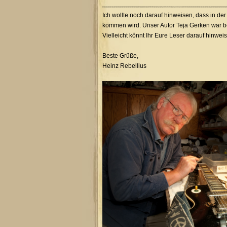
Ich wollte noch darauf hinweisen, dass in de
kommen wird. Unser Autor Teja Gerken war be
Vielleicht könnt Ihr Eure Leser darauf hinweis
Beste Grüße,
Heinz Rebellius