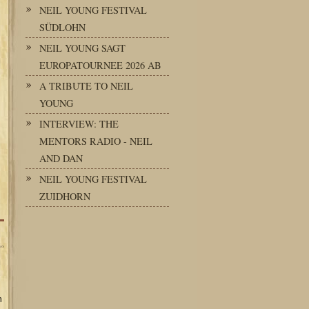
NEIL YOUNG FESTIVAL
SÜDLOHN
NEIL YOUNG SAGT
EUROPATOURNEE 2026 AB
A TRIBUTE TO NEIL
YOUNG
INTERVIEW: THE
MENTORS RADIO - NEIL
AND DAN
NEIL YOUNG FESTIVAL
ZUIDHORN
n