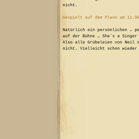
nicht.
Gespielt auf dem Piano am 11.O
Natürlich ein persönlichen … p
auf der Bühne …
She´s a Singer
Also alle Grübeleien von Neil 
nicht. Vielleicht schon wieder