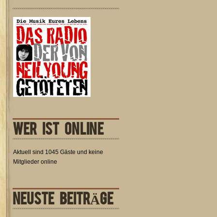
WER IST ONLINE
Aktuell sind 1045 Gäste und keine
Mitglieder online
NEUSTE BEITRÄGE