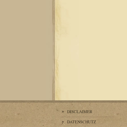
DISCLAIMER
DATENSCHUTZ