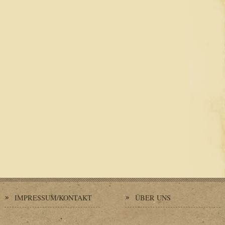
IMPRESSUM/KONTAKT
ÜBER UNS