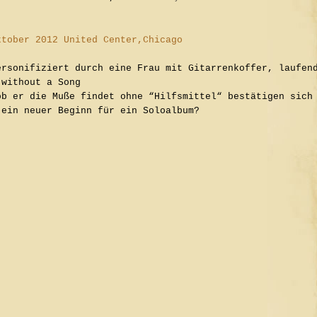
ktober 2012 United Center,Chicago
ersonifiziert durch eine Frau mit Gitarrenkoffer, laufen
 without a Song
ob er die Muße findet ohne “Hilfsmittel“ bestätigen sich
 ein neuer Beginn für ein Soloalbum?