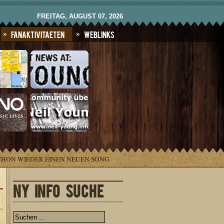
FREITAG, AUGUST 07, 2026
Fanaktivitaeten
Weblinks
SCHON WIEDER EINEN NEUEN SONG
NY INFO SUCHE