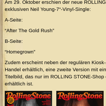
Am 29. Oktober erschien der neue ROLLING
exklusiven Neil Young-7“-Vinyl-Single:
A-Seite:
“After The Gold Rush”
B-Seite:
“Homegrown”
Zudem erscheint neben der regulären Kiosk
Handel erhältlich, eine zweite Version mit 
Titelbild, das nur im ROLLING STONE-Shop 
erhältlich ist.