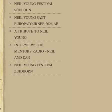
NEIL YOUNG FESTIVAL
SÜDLOHN
NEIL YOUNG SAGT
EUROPATOURNEE 2026 AB
A TRIBUTE TO NEIL
YOUNG
INTERVIEW: THE
MENTORS RADIO - NEIL
AND DAN
NEIL YOUNG FESTIVAL
ZUIDHORN
n