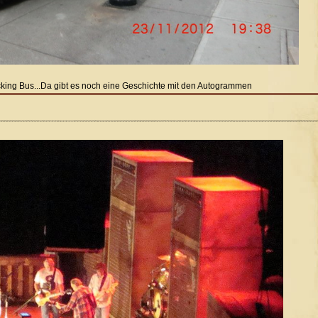
 fucking Bus...Da gibt es noch eine Geschichte mit den Autogrammen