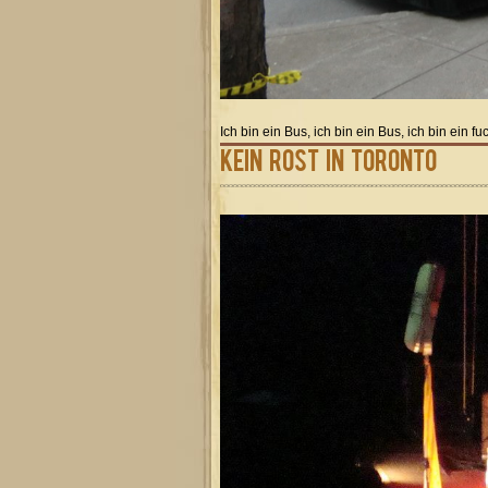
Ich bin ein Bus, ich bin ein Bus, ich bin ein
Kein Rost in Toronto