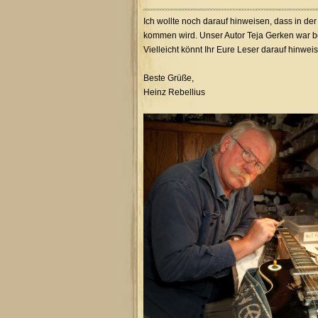
Ich wollte noch darauf hinweisen, dass in de
kommen wird. Unser Autor Teja Gerken war be
Vielleicht könnt Ihr Eure Leser darauf hinweis
Beste Grüße,
Heinz Rebellius