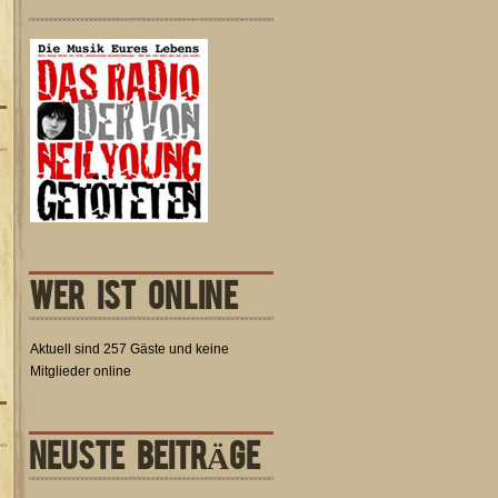
WER IST ONLINE
Aktuell sind 257 Gäste und keine
Mitglieder online
NEUSTE BEITRÄGE