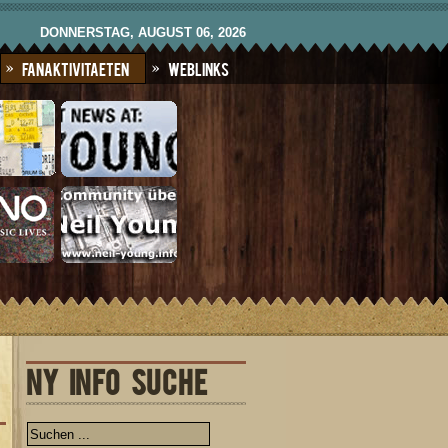
DONNERSTAG, AUGUST 06, 2026
Fanaktivitaeten
Weblinks
NY INFO SUCHE