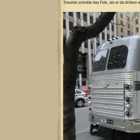
Treumie schickte das Foto, als er da drüben w