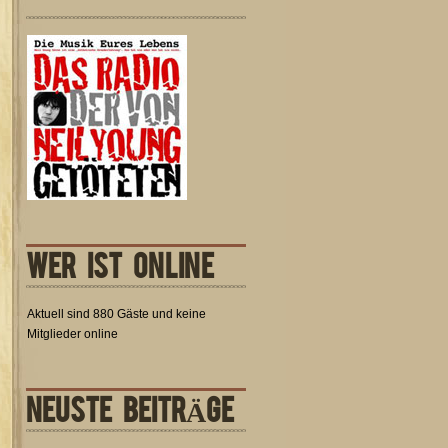
WER IST ONLINE
Aktuell sind 880 Gäste und keine
Mitglieder online
NEUSTE BEITRÄGE