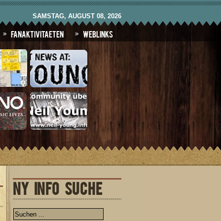
SAMSTAG, AUGUST 08, 2026
Fanaktivitaeten
Weblinks
NY INFO SUCHE