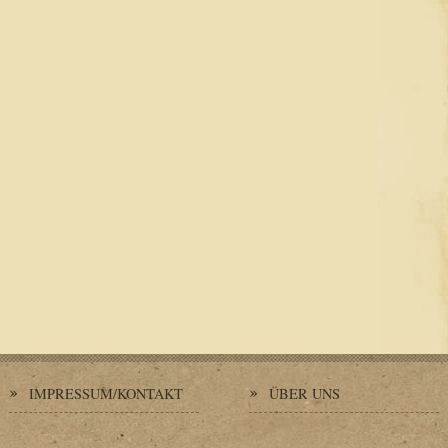
IMPRESSUM/KONTAKT
ÜBER UNS