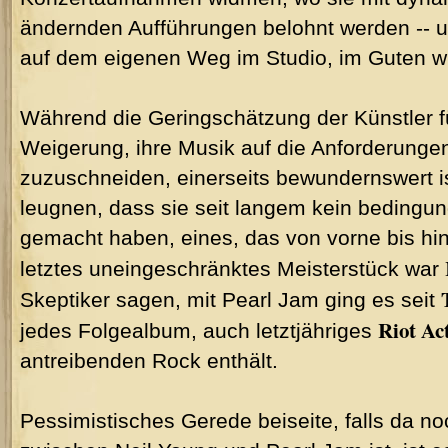
ändernden Aufführungen belohnt werden -- 
auf dem eigenen Weg im Studio, im Guten w
Während die Geringschätzung der Künstler f
Weigerung, ihre Musik auf die Anforderunge
zuzuschneiden, einerseits bewundernswert 
leugnen, dass sie seit langem kein beding
gemacht haben, eines, das von vorne bis hin
letztes uneingeschränktes Meisterstück war
Skeptiker sagen, mit Pearl Jam ging es seit
Riot Ac
jedes Folgealbum, auch letztjähriges
antreibenden Rock enthält.
Pessimistisches Gerede beiseite, falls da n