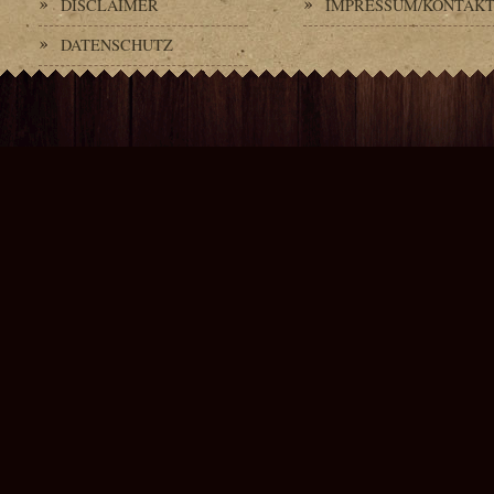
DISCLAIMER
IMPRESSUM/KONTAK
DATENSCHUTZ