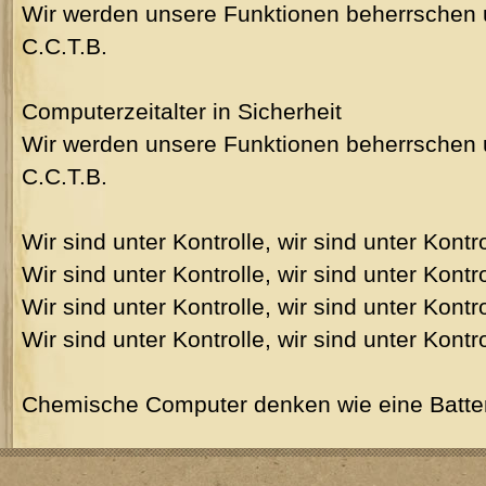
Wir werden unsere Funktionen beherrschen 
C.C.T.B.
Computerzeitalter in Sicherheit
Wir werden unsere Funktionen beherrschen 
C.C.T.B.
Wir sind unter Kontrolle, wir sind unter Kontro
Wir sind unter Kontrolle, wir sind unter Kontro
Wir sind unter Kontrolle, wir sind unter Kontro
Wir sind unter Kontrolle, wir sind unter Kontro
Chemische Computer denken wie eine Batte