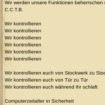
Wir werden unsere Funktionen beherrschen 
C.C.T.B.
Wir kontrollieren
Wir kontrollieren
Wir kontrollieren
Wir kontrollieren
Wir kontrollieren
Wir kontrollieren
Wir kontrollieren euch von Stockwerk zu St
Wir kontrollieren euch von Tür zu Tür
Wir kontrollieren euch während ihr schlaft
Computerzeitalter in Sicherheit