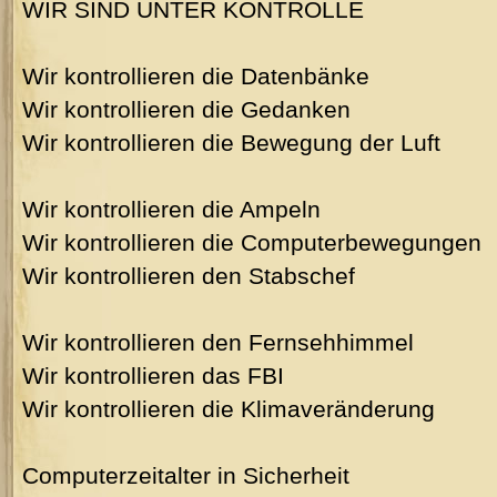
WIR SIND UNTER KONTROLLE
Wir kontrollieren die Datenbänke
Wir kontrollieren die Gedanken
Wir kontrollieren die Bewegung der Luft
Wir kontrollieren die Ampeln
Wir kontrollieren die Computerbewegungen
Wir kontrollieren den Stabschef
Wir kontrollieren den Fernsehhimmel
Wir kontrollieren das FBI
Wir kontrollieren die Klimaveränderung
Computerzeitalter in Sicherheit