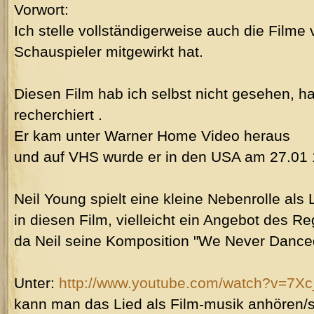
Vorwort:
Ich stelle vollständigerweise auch die Filme 
Schauspieler mitgewirkt hat.
Diesen Film hab ich selbst nicht gesehen, ha
recherchiert .
Er kam unter Warner Home Video heraus
und auf VHS wurde er in den USA am 27.01 1
Neil Young spielt eine kleine Nebenrolle als
in diesen Film, vielleicht ein Angebot des R
da Neil seine Komposition "We Never Danced"
Unter:
http://www.youtube.com/watch?v=7X
kann man das Lied als Film-musik anhören/