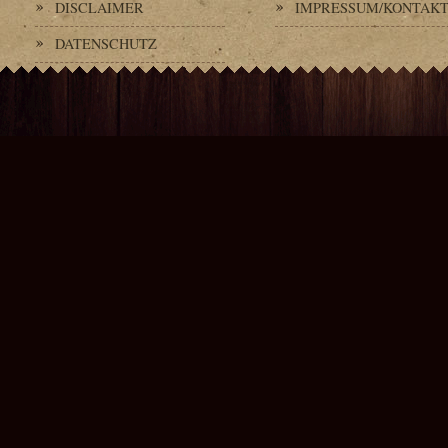
DISCLAIMER
IMPRESSUM/KONTAK
DATENSCHUTZ