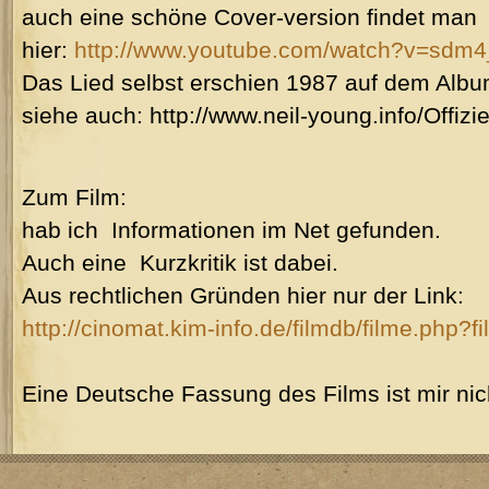
auch eine schöne Cover-version findet man
hier:
http://www.youtube.com/watch?v=sdm4
Das Lied selbst erschien 1987 auf dem Album
siehe auch: http://www.neil-young.info/Offizie
Zum Film:
hab ich Informationen im Net gefunden.
Auch eine Kurzkritik ist dabei.
Aus rechtlichen Gründen hier nur der Link:
http://cinomat.kim-info.de/filmdb/filme.php?
Eine Deutsche Fassung des Films ist mir nic