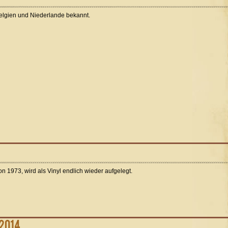
Belgien und Niederlande bekannt.
n 1973, wird als Vinyl endlich wieder aufgelegt.
.2014