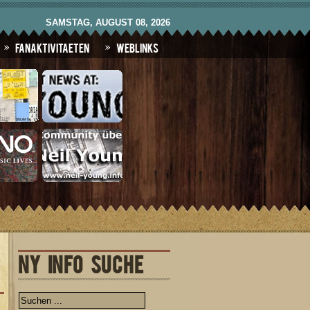
SAMSTAG, AUGUST 08, 2026
Fanaktivitaeten
Weblinks
NY INFO SUCHE