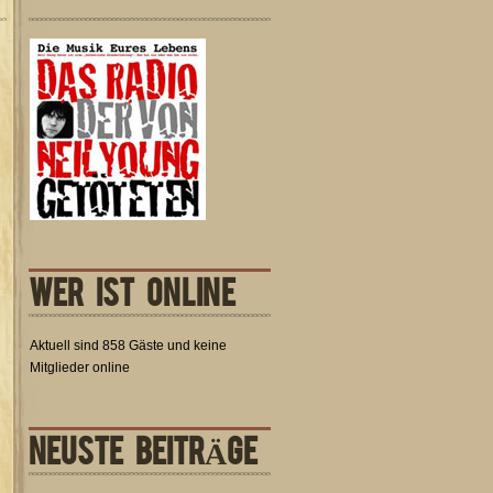
WER IST ONLINE
Aktuell sind 858 Gäste und keine
Mitglieder online
NEUSTE BEITRÄGE